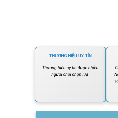
THƯƠNG HIỆU UY TÍN
Thương hiệu uy tín được nhiều
C
người chơi chọn lựa
N
s