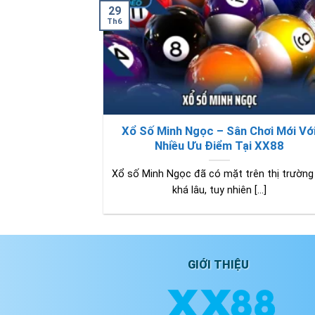
29
Th6
ng Đá Hôm Nay
Xổ Số Minh Ngọc – Sân Chơi Mới Vớ
ng Phút
Nhiều Ưu Điểm Tại XX88
ông cụ không thể
Xổ số Minh Ngọc đã có mặt trên thị trường
[...]
khá lâu, tuy nhiên [...]
GIỚI THIỆU