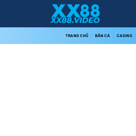
Skip
to
content
TRANG CHỦ
BẮN CÁ
CASINO