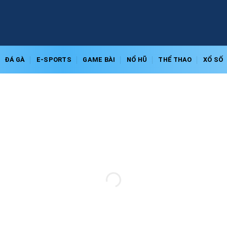
ĐÁ GÀ
E-SPORTS
GAME BÀI
NỔ HŨ
THỂ THAO
XỔ SỐ