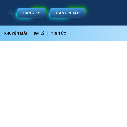
ĐĂNG KÝ
ĐĂNG NHẬP
KHUYẾN MÃI
ĐẠI LÝ
TIN TỨC