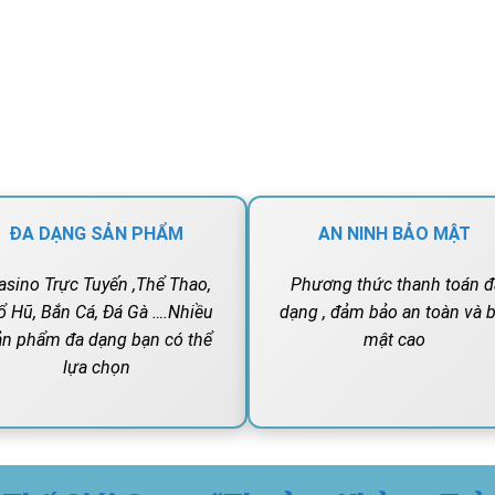
ĐA DẠNG SẢN PHẨM
AN NINH BẢO MẬT
asino Trực Tuyến ,Thể Thao,
Phương thức thanh toán đ
ổ Hũ, Bắn Cá, Đá Gà ….Nhiều
dạng , đảm bảo an toàn và 
ản phẩm đa dạng bạn có thể
mật cao
lựa chọn